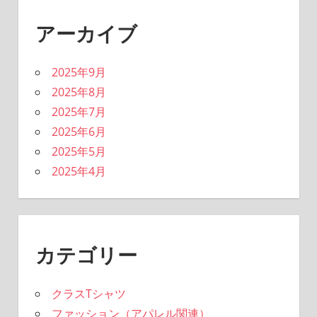
アーカイブ
2025年9月
2025年8月
2025年7月
2025年6月
2025年5月
2025年4月
カテゴリー
クラスTシャツ
ファッション（アパレル関連）