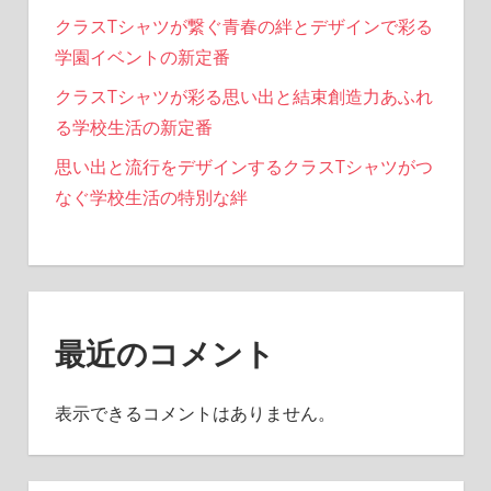
クラスTシャツが繋ぐ青春の絆とデザインで彩る
学園イベントの新定番
クラスTシャツが彩る思い出と結束創造力あふれ
る学校生活の新定番
思い出と流行をデザインするクラスTシャツがつ
なぐ学校生活の特別な絆
最近のコメント
表示できるコメントはありません。