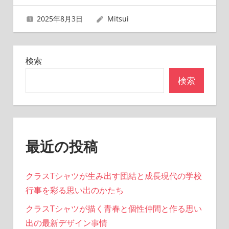
2025年8月3日
Mitsui
検索
検索
最近の投稿
クラスTシャツが生み出す団結と成長現代の学校
行事を彩る思い出のかたち
クラスTシャツが描く青春と個性仲間と作る思い
出の最新デザイン事情