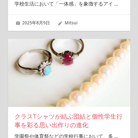
学校生活において「一体感」を象徴するアイ
…
2025年8月9日
Mitsui
クラスTシャツが結ぶ団結と個性学生行
事を彩る思い出作りの進化
学園祭や体育祭などの学校行事において、多
…