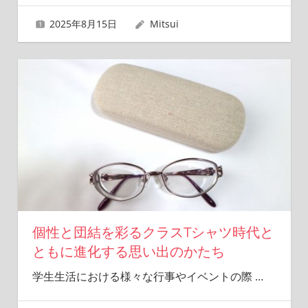
2025年8月15日
Mitsui
個性と団結を彩るクラスTシャツ時代と
ともに進化する思い出のかたち
学生生活における様々な行事やイベントの際
…