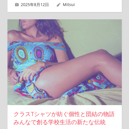
2025年8月12日
Mitsui
クラスTシャツが紡ぐ個性と団結の物語
みんなで創る学校生活の新たな伝統