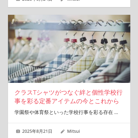
クラスTシャツがつなぐ絆と個性学校行
事を彩る定番アイテムの今とこれから
学園祭や体育祭といった学校行事を彩る存在
…
2025年8月21日
Mitsui